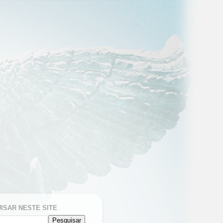
ISAR NESTE SITE