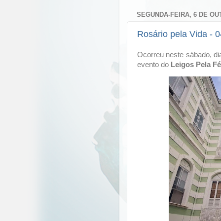
SEGUNDA-FEIRA, 6 DE OU
Rosário pela Vida - 
Ocorreu neste sábado, di
evento do
Leigos Pela Fé