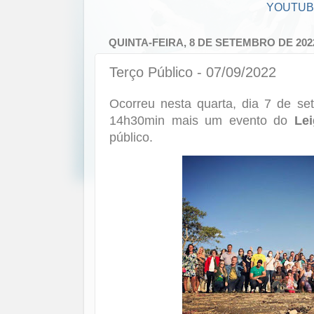
YOUTU
QUINTA-FEIRA, 8 DE SETEMBRO DE 202
Terço Público - 07/09/2022
Ocorreu nesta quarta, dia 7 de se
14h30min mais um evento do
Le
público.