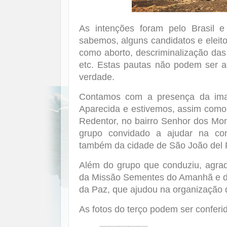
As intenções foram pelo Brasil 
sabemos, alguns candidatos e eleito
como aborto, descriminalização das
etc. Estas pautas não podem ser a
verdade.
Contamos com a presença da im
Aparecida e estivemos, assim como
Redentor, no bairro Senhor dos Mo
grupo convidado a ajudar na co
também da cidade de São João del 
Além do grupo que conduziu, agr
da Missão Sementes do Amanhã e d
da Paz, que ajudou na organização d
As fotos do terço podem ser conferi